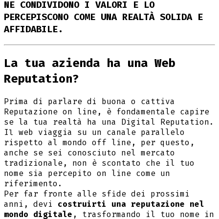
NE CONDIVIDONO I VALORI E LO
PERCEPISCONO COME UNA REALTÀ SOLIDA E
AFFIDABILE.
La tua azienda ha una Web
Reputation?
Prima di parlare di buona o cattiva
Reputazione on line, è fondamentale capire
se la tua realtà ha una Digital Reputation.
Il web viaggia su un canale parallelo
rispetto al mondo off line, per questo,
anche se sei conosciuto nel mercato
tradizionale, non è scontato che il tuo
nome sia percepito on line come un
riferimento.
Per far fronte alle sfide dei prossimi
anni, devi
costruirti una reputazione nel
mondo digitale
, trasformando il tuo nome in