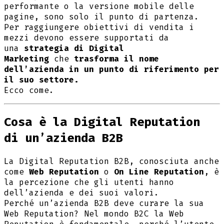
performante o la versione mobile delle
pagine, sono solo il punto di partenza.
Per raggiungere obiettivi di vendita i
mezzi devono essere supportati da
una
strategia di Digital
Marketing
che
trasforma il nome
dell’azienda in un punto di riferimento per
il suo settore.
Ecco come.
Cosa è la Digital Reputation
di un’azienda B2B
La Digital Reputation B2B, conosciuta anche
come
Web Reputation
o
On Line Reputation
, è
la percezione che gli utenti hanno
dell’azienda e dei suoi valori.
Perché un’azienda B2B deve curare la sua
Web Reputation? Nel mondo B2C la Web