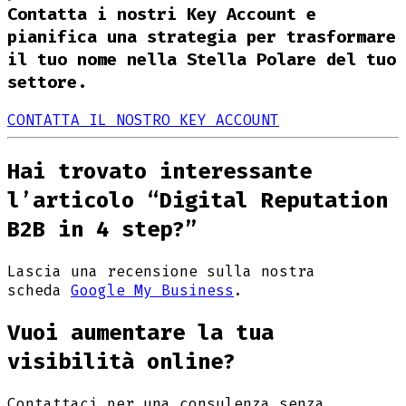
Contatta i nostri Key Account e
pianifica una strategia per trasformare
il tuo nome nella Stella Polare del tuo
settore.
CONTATTA IL NOSTRO KEY ACCOUNT
Hai trovato interessante
l’articolo “Digital Reputation
B2B in 4 step?”
Lascia una recensione sulla nostra
scheda
Google My Business
.
Vuoi aumentare la tua
visibilità online?
Contattaci per una consulenza senza