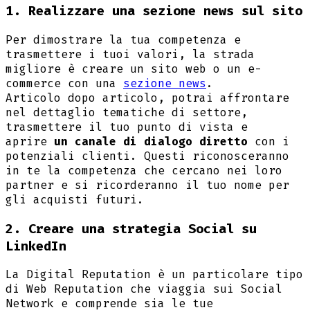
1. Realizzare una sezione news sul sito
Per dimostrare la tua competenza e
trasmettere i tuoi valori, la strada
migliore è creare un sito web o un e-
commerce con una
sezione news
.
Articolo dopo articolo, potrai affrontare
nel dettaglio tematiche di settore,
trasmettere il tuo punto di vista e
aprire
un canale di dialogo diretto
con i
potenziali clienti. Questi riconosceranno
in te la competenza che cercano nei loro
partner e si ricorderanno il tuo nome per
gli acquisti futuri.
2. Creare una strategia Social su
LinkedIn
La Digital Reputation è un particolare tipo
di Web Reputation che viaggia sui Social
Network e comprende sia le tue