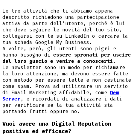
Le tre attività che ti abbiamo appena
descritto richiedono una partecipazione
attiva da parte dell’utente, perché è lui
che deve seguire le novità del tuo sito,
collegarsi con te su LinkedIn o cercare la
tua scheda Google My Business.
A volte, però, gli utenti sono pigri e
hanno bisogno di
essere spronati per uscire
dal loro guscio e venire a conoscerti
.
Le newsletter sono un modo per richiamare
la loro attenzione, ma devono essere fatte
con metodo per essere lette e non cestinate
come spam. Prova ad utilizzare un servizio
di Email Marketing affidabile, come
Dem
Server
, e ricordati di analizzare i dati
per verificare se la tua attività sta
portando frutti oppure no.
Vuoi avere una Digital Reputation
positiva ed efficace?