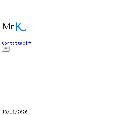
Contattaci
13/11/2020