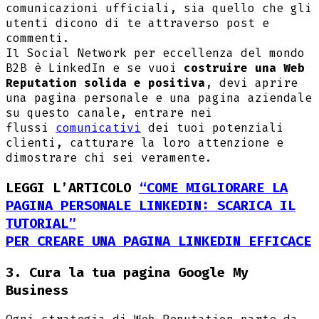
comunicazioni ufficiali, sia quello che gli
utenti dicono di te attraverso post e
commenti.
Il Social Network per eccellenza del mondo
B2B è LinkedIn e se vuoi
costruire una Web
Reputation solida e positiva
, devi aprire
una pagina personale e una pagina aziendale
su questo canale, entrare nei
flussi
comunicativi
dei tuoi potenziali
clienti, catturare la loro attenzione e
dimostrare chi sei veramente.
LEGGI L’ARTICOLO
“COME MIGLIORARE LA
PAGINA PERSONALE LINKEDIN: SCARICA IL
TUTORIAL”
PER CREARE UNA PAGINA LINKEDIN EFFICACE
3. Cura la tua pagina Google My
Business