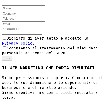
Dichiaro di aver letto e accetto la
Privacy policy
Acconsento al trattamento dei miei dati
personali ai sensi del GDPR
Invia
IL WEB MARKETING CHE PORTA RISULTATI
Siamo professionisti esperti. Conosciamo il
web, le sue dinamiche e le opportunità di
business che offre alle aziende.
Siamo creativi, ma con i piedi ancorati a
terra.