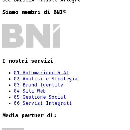
Siamo membri di BNI®
I nostri servizi
01
Automazione & AI
02
Analisi e Strategia
03
Brand Identity
04
Siti Web
05
Gestione Social
06
Servizi Integrati
Media partner di: