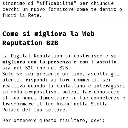
sinonimo di “affidabilità” per chiunque
cerchi un nuovo fornitore come te dentro o
fuori la Rete.
Come si migliora la Web
Reputation B2B
La Digital Reputation si costruisce e
si
migliora con la presenza e con l’ascolto
,
sia nel B2C che nel B2B.
Solo se sei presente on line, ascolti gli
utenti, rispondi ai loro commenti, sei
reattivo quando ti contattano e interagisci
in modo propositivo, potrai far conoscere
il tuo nome, dimostrare le tue competenze e
trasformare il tuo brand nella Stella
Polare del tuo settore.
Per ottenere questo risultato, devi: