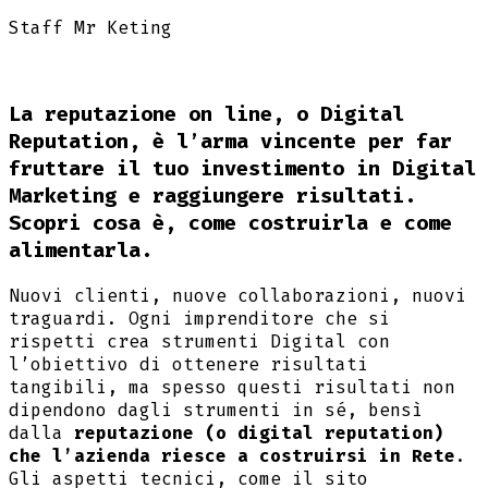
Staff Mr Keting
La reputazione on line, o Digital
Reputation, è l’arma vincente per far
fruttare il tuo investimento in Digital
Marketing e raggiungere risultati.
Scopri cosa è, come costruirla e come
alimentarla.
Nuovi clienti, nuove collaborazioni, nuovi
traguardi. Ogni imprenditore che si
rispetti crea strumenti Digital con
l’obiettivo di ottenere risultati
tangibili, ma spesso questi risultati non
dipendono dagli strumenti in sé, bensì
dalla
reputazione (o digital reputation)
che l’azienda riesce a costruirsi in Rete
.
Gli aspetti tecnici, come il sito