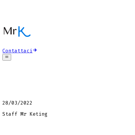
Contattaci
28/03/2022
Staff Mr Keting