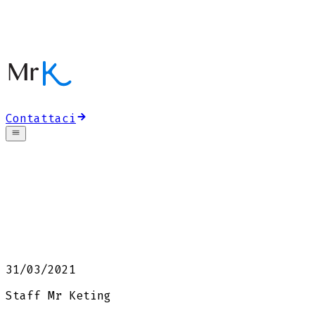
Contattaci
31/03/2021
Staff Mr Keting