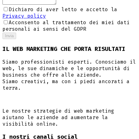
Dichiaro di aver letto e accetto la
Privacy policy
Acconsento al trattamento dei miei dati
personali ai sensi del GDPR
Invia
IL WEB MARKETING CHE PORTA RISULTATI
Siamo professionisti esperti. Conosciamo il
web, le sue dinamiche e le opportunità di
business che offre alle aziende.
Siamo creativi, ma con i piedi ancorati a
terra.
Le nostre strategie di web marketing
aiutano le aziende ad aumentare la
visibilità online.
I nostri canali social