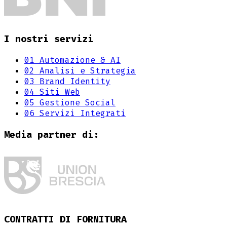
I nostri servizi
01
Automazione & AI
02
Analisi e Strategia
03
Brand Identity
04
Siti Web
05
Gestione Social
06
Servizi Integrati
Media partner di:
CONTRATTI DI FORNITURA