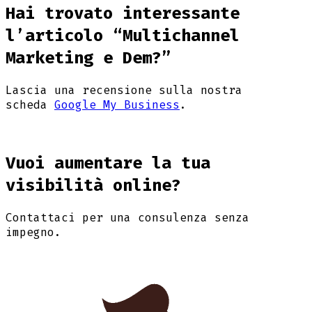
Hai trovato interessante
l’articolo “Multichannel
Marketing e Dem?”
Lascia una recensione sulla nostra
scheda
Google My Business
.
Vuoi aumentare la tua
visibilità online?
Contattaci per una consulenza senza
impegno.