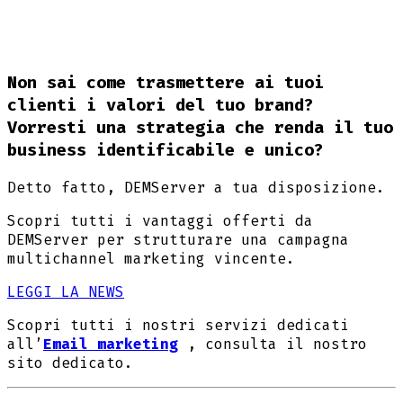
Non sai come trasmettere ai tuoi
clienti i valori del tuo brand?
Vorresti una strategia che renda il tuo
business identificabile e unico?
Detto fatto, DEMServer a tua disposizione.
Scopri tutti i vantaggi offerti da
DEMServer per strutturare una campagna
multichannel marketing vincente.
LEGGI LA NEWS
Scopri tutti i nostri servizi dedicati
all’
Email marketing
, consulta il nostro
sito dedicato.