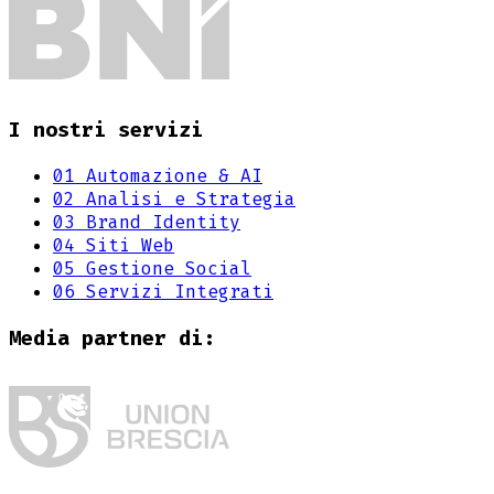
I nostri servizi
01
Automazione & AI
02
Analisi e Strategia
03
Brand Identity
04
Siti Web
05
Gestione Social
06
Servizi Integrati
Media partner di: