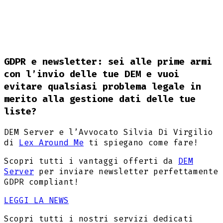
GDPR e newsletter: sei alle prime armi
con l’invio delle tue DEM e vuoi
evitare qualsiasi problema legale in
merito alla gestione dati delle tue
liste?
DEM Server e l’Avvocato Silvia Di Virgilio
di
Lex Around Me
ti spiegano come fare!
Scopri tutti i vantaggi offerti da
DEM
Server
per inviare newsletter perfettamente
GDPR compliant!
LEGGI LA NEWS
Scopri tutti i nostri servizi dedicati