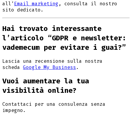
all’
Email marketing
, consulta il nostro
sito dedicato.
Hai trovato interessante
l’articolo “GDPR e newsletter:
vademecum per evitare i guai?”
Lascia una recensione sulla nostra
scheda
Google My Business
.
Vuoi aumentare la tua
visibilità online?
Contattaci per una consulenza senza
impegno.