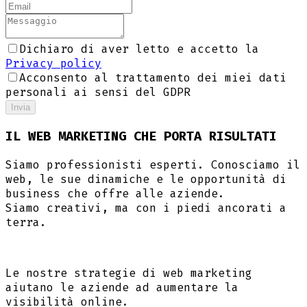
Dichiaro di aver letto e accetto la
Privacy policy
Acconsento al trattamento dei miei dati
personali ai sensi del GDPR
Invia
IL WEB MARKETING CHE PORTA RISULTATI
Siamo professionisti esperti. Conosciamo il
web, le sue dinamiche e le opportunità di
business che offre alle aziende.
Siamo creativi, ma con i piedi ancorati a
terra.
Le nostre strategie di web marketing
aiutano le aziende ad aumentare la
visibilità online.