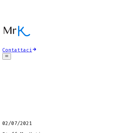
Contattaci
02/07/2021