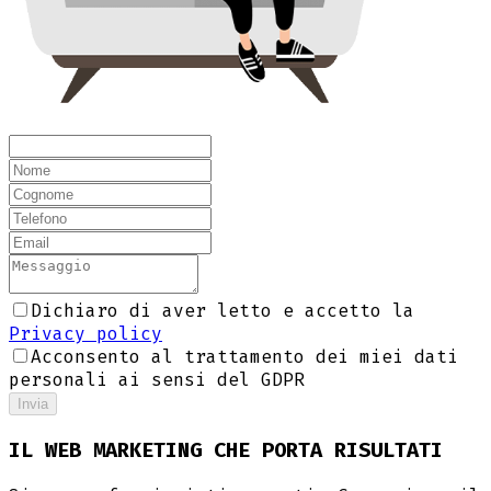
Dichiaro di aver letto e accetto la
Privacy policy
Acconsento al trattamento dei miei dati
personali ai sensi del GDPR
Invia
IL WEB MARKETING CHE PORTA RISULTATI