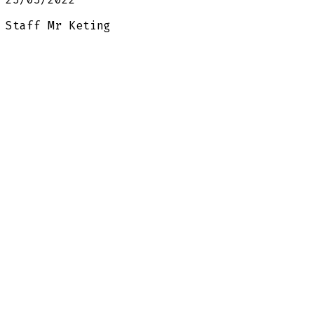
Staff Mr Keting