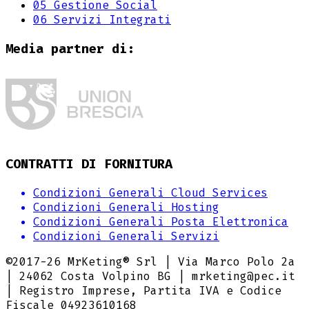
05
Gestione Social
06
Servizi Integrati
Media partner di:
CONTRATTI DI FORNITURA
Condizioni Generali Cloud Services
Condizioni Generali Hosting
Condizioni Generali Posta Elettronica
Condizioni Generali Servizi
©2017-
26
MrKeting® Srl | Via Marco Polo 2a
| 24062 Costa Volpino BG | mrketing@pec.it
| Registro Imprese, Partita IVA e Codice
Fiscale 04923610168