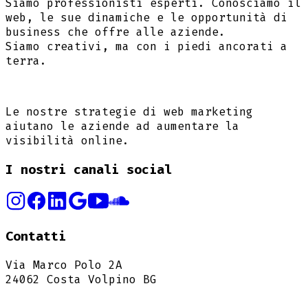
Siamo professionisti esperti. Conosciamo il
web, le sue dinamiche e le opportunità di
business che offre alle aziende.
Siamo creativi, ma con i piedi ancorati a
terra.
Le nostre strategie di web marketing
aiutano le aziende ad aumentare la
visibilità online.
I nostri canali social
Contatti
Via Marco Polo 2A
24062 Costa Volpino BG