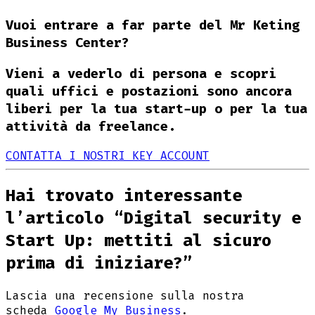
Vuoi entrare a far parte del Mr Keting
Business Center?
Vieni a vederlo di persona e scopri
quali uffici e postazioni sono ancora
liberi per la tua start-up o per la tua
attività da freelance.
CONTATTA I NOSTRI KEY ACCOUNT
Hai trovato interessante
l’articolo “Digital security e
Start Up: mettiti al sicuro
prima di iniziare?”
Lascia una recensione sulla nostra
scheda
Google My Business
.