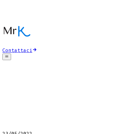
Contattaci
23/05/2022