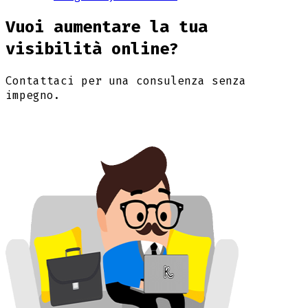
Vuoi aumentare la tua
visibilità online?
Contattaci per una consulenza senza
impegno.