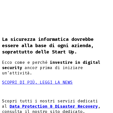
La
sicurezza informatica
dovrebbe
essere alla base di ogni azienda,
soprattutto delle
Start Up
.
Ecco come e perché
investire in digital
security
ancor prima di iniziare
un’attività.
SCOPRI DI PIÙ, LEGGI LA NEWS
Scopri tutti i nostri servizi dedicati
al
Data Protection & Disaster Recovery
,
consulta il nostro sito dedicato.