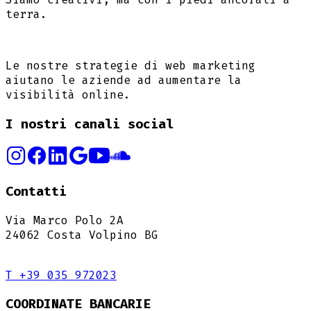
terra.
Le nostre strategie di web marketing
aiutano le aziende ad aumentare la
visibilità online.
I nostri canali social
Contatti
Via Marco Polo 2A
24062 Costa Volpino BG
T +39 035 972023
COORDINATE BANCARIE