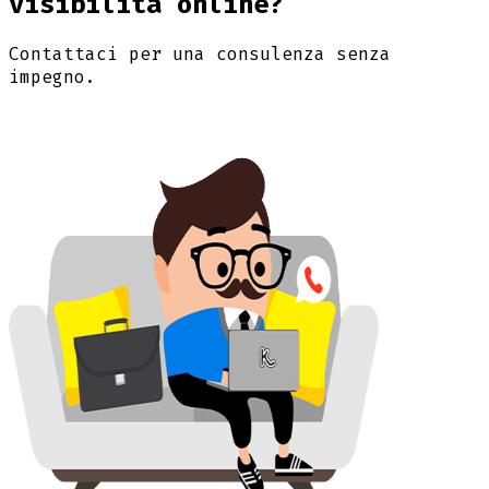
visibilità online?
Contattaci per una consulenza senza
impegno.