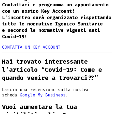
Contattaci e programma un appuntamento
con un nostro Key Account!
L’incontro sarà organizzato rispettando
tutte le normative Igenico Sanitarie
e seconod le normative vigenti anti
Covid-19!
CONTATTA UN KEY ACCOUNT
Hai trovato interessante
l’articolo “Covid-19: Come e
quando venire a trovarci??”
Lascia una recensione sulla nostra
scheda
Google My Business
.
Vuoi aumentare la tua