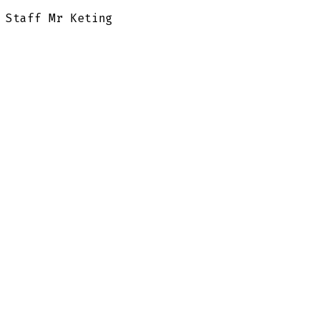
Staff Mr Keting