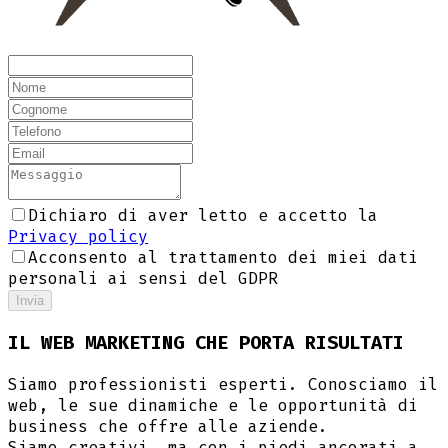
Dichiaro di aver letto e accetto la
Privacy policy
Acconsento al trattamento dei miei dati
personali ai sensi del GDPR
Invia
IL WEB MARKETING CHE PORTA RISULTATI
Siamo professionisti esperti. Conosciamo il
web, le sue dinamiche e le opportunità di
business che offre alle aziende.
Siamo creativi, ma con i piedi ancorati a