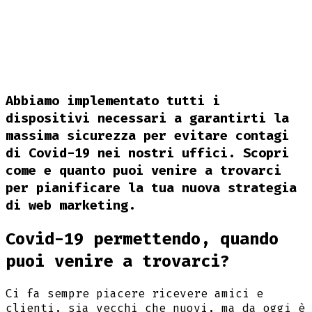
Abbiamo implementato tutti i
dispositivi necessari a garantirti la
massima sicurezza per evitare contagi
di Covid-19 nei nostri uffici. Scopri
come e quanto puoi venire a trovarci
per pianificare la tua nuova strategia
di web marketing.
Covid-19 permettendo, quando
puoi venire a trovarci?
Ci fa sempre piacere ricevere amici e
clienti, sia vecchi che nuovi, ma da oggi è