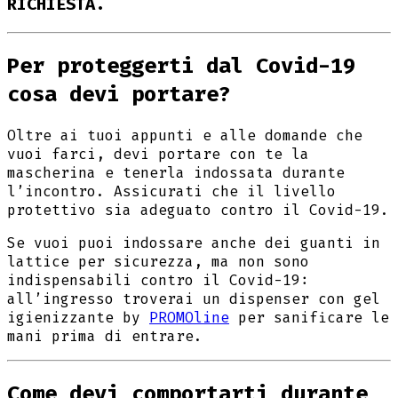
RICHIESTA.
Per proteggerti dal Covid-19
cosa devi portare?
Oltre ai tuoi appunti e alle domande che
vuoi farci, devi portare con te la
mascherina e tenerla indossata durante
l’incontro. Assicurati che il livello
protettivo sia adeguato contro il Covid-19.
Se vuoi puoi indossare anche dei guanti in
lattice per sicurezza, ma non sono
indispensabili contro il Covid-19:
all’ingresso troverai un dispenser con gel
igienizzante by
PROMOline
per sanificare le
mani prima di entrare.
Come devi comportarti durante