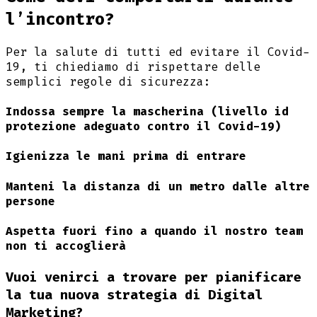
l’incontro?
Per la salute di tutti ed evitare il Covid-
19, ti chiediamo di rispettare delle
semplici regole di sicurezza:
Indossa sempre la mascherina (livello id
protezione adeguato contro il Covid-19)
Igienizza le mani prima di entrare
Manteni la distanza di un metro dalle altre
persone
Aspetta fuori fino a quando il nostro team
non ti accoglierà
Vuoi venirci a trovare per pianificare
la tua nuova strategia di Digital
Marketing?