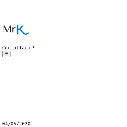
Contattaci
04/05/2020