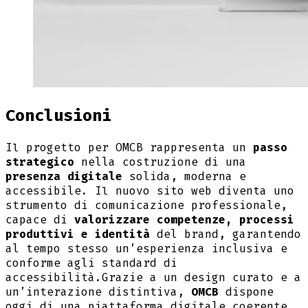
Conclusioni
Il progetto per OMCB rappresenta un
passo
strategico
nella costruzione di una
presenza digitale
solida, moderna e
accessibile. Il nuovo sito web diventa uno
strumento di comunicazione professionale,
capace di
valorizzare competenze, processi
produttivi e identità
del brand, garantendo
al tempo stesso un’esperienza inclusiva e
conforme agli standard di
accessibilità.Grazie a un design curato e a
un’interazione distintiva,
OMCB
dispone
oggi di una piattaforma digitale coerente