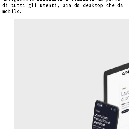
di tutti gli utenti, sia da desktop che da
mobile.