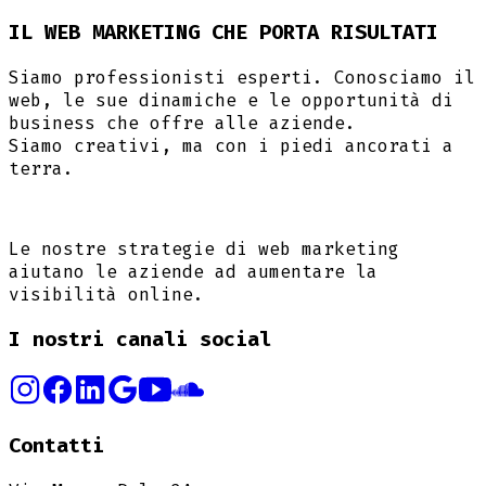
IL WEB MARKETING CHE PORTA RISULTATI
Siamo professionisti esperti. Conosciamo il
web, le sue dinamiche e le opportunità di
business che offre alle aziende.
Siamo creativi, ma con i piedi ancorati a
terra.
Le nostre strategie di web marketing
aiutano le aziende ad aumentare la
visibilità online.
I nostri canali social
Contatti