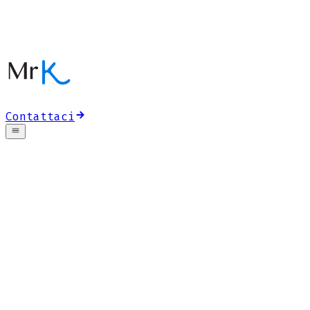
Contattaci