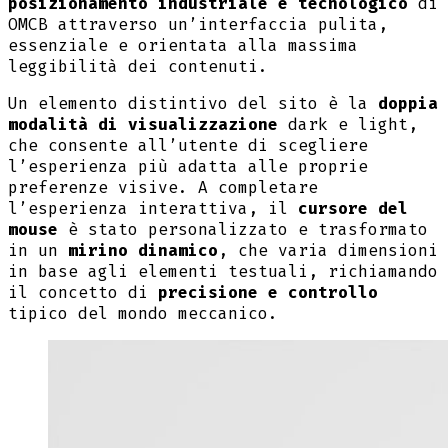
posizionamento industriale e tecnologico
di
OMCB attraverso un’interfaccia pulita,
essenziale e orientata alla massima
leggibilità dei contenuti.
Un elemento distintivo del sito è la
doppia
modalità di visualizzazione
dark e light,
che consente all’utente di scegliere
l’esperienza più adatta alle proprie
preferenze visive. A completare
l’esperienza interattiva, il
cursore del
mouse
è stato personalizzato e trasformato
in un
mirino dinamico
, che varia dimensioni
in base agli elementi testuali, richiamando
il concetto di
precisione e controllo
tipico del mondo meccanico.