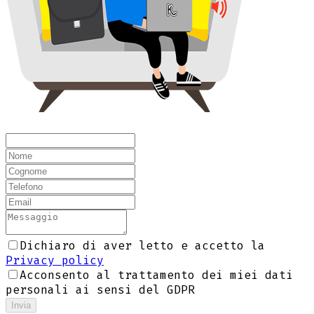
Dichiaro di aver letto e accetto la
Privacy policy
Acconsento al trattamento dei miei dati
personali ai sensi del GDPR
Invia