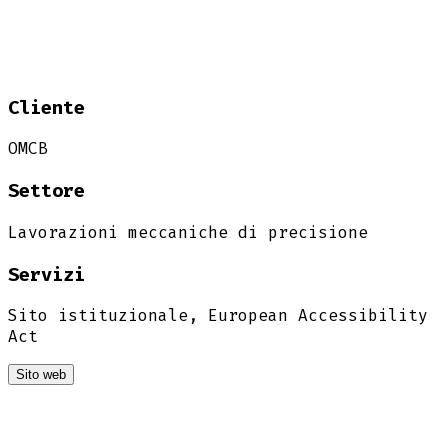
Cliente
OMCB
Settore
Lavorazioni meccaniche di precisione
Servizi
Sito istituzionale, European Accessibility
Act
Sito web