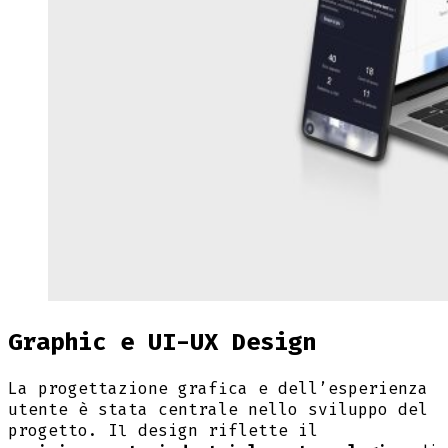
Graphic e UI-UX Design
La progettazione grafica e dell’esperienza
utente è stata centrale nello sviluppo del
progetto. Il design riflette il