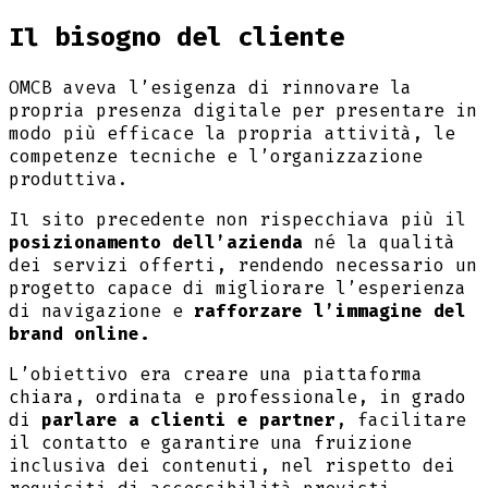
Il bisogno del cliente
OMCB aveva l’esigenza di rinnovare la
propria presenza digitale per presentare in
modo più efficace la propria attività, le
competenze tecniche e l’organizzazione
produttiva.
Il sito precedente non rispecchiava più il
posizionamento dell’azienda
né la qualità
dei servizi offerti, rendendo necessario un
progetto capace di migliorare l’esperienza
di navigazione e
rafforzare l’immagine del
brand online.
L’obiettivo era creare una piattaforma
chiara, ordinata e professionale, in grado
di
parlare a clienti e partner
, facilitare
il contatto e garantire una fruizione
inclusiva dei contenuti, nel rispetto dei