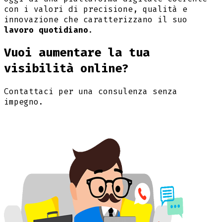
con i valori di precisione, qualità e
innovazione che caratterizzano il suo
lavoro quotidiano
.
Vuoi aumentare la tua
visibilità online?
Contattaci per una consulenza senza
impegno.