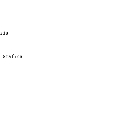
zia
 Grafica