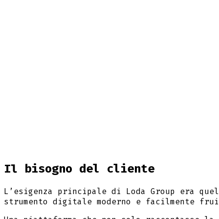
Il bisogno del cliente
L’esigenza principale di Loda Group era que
strumento digitale moderno e facilmente fru