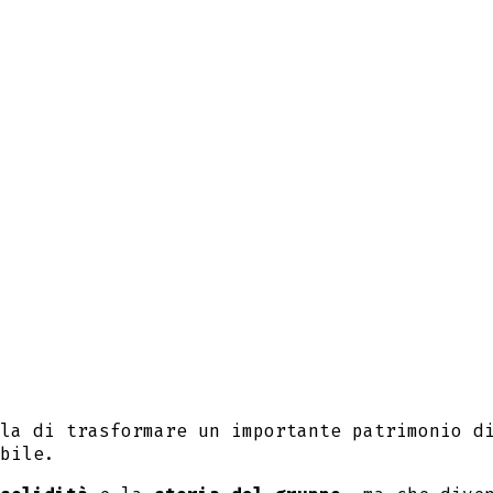
lla di trasformare un importante patrimonio 
ibile.