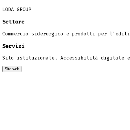
LODA GROUP
Settore
Commercio siderurgico e prodotti per l'edili
Servizi
Sito istituzionale, Accessibilità digitale e
Sito web