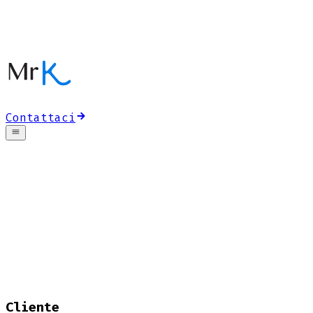
Contattaci
Cliente