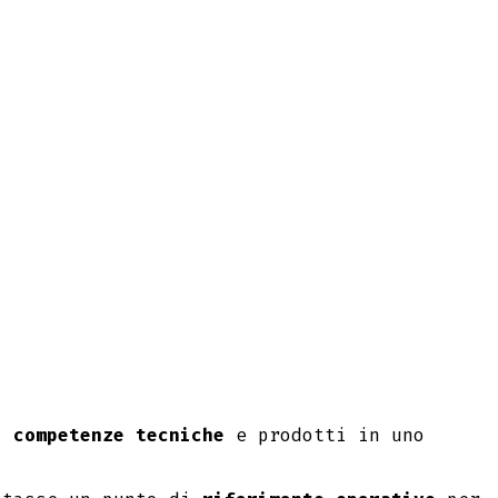
di
competenze tecniche
e prodotti in uno